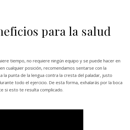
eficios para la salud
quiere tiempo, no requiere ningún equipo y se puede hacer en
o en cualquier posición, recomendamos sentarse con la
 la punta de la lengua contra la cresta del paladar, justo
urante todo el ejercicio. De esta forma, exhalarás por la boca
te si esto te resulta complicado.