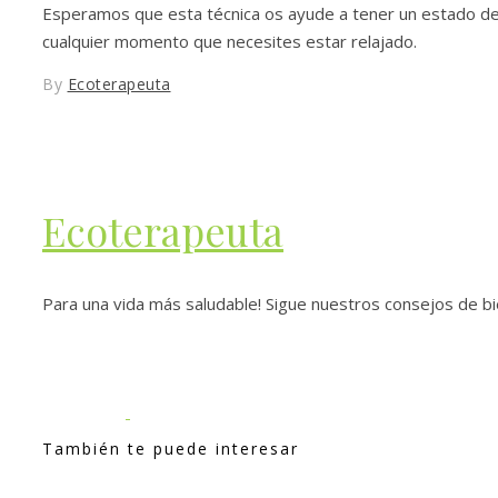
Esperamos que esta técnica os ayude a tener un estado de c
cualquier momento que necesites estar relajado.
By
Ecoterapeuta
Ecoterapeuta
Para una vida más saludable! Sigue nuestros consejos de bien
También te puede interesar