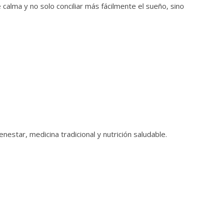
alma y no solo conciliar más fácilmente el sueño, sino
estar, medicina tradicional y nutrición saludable.