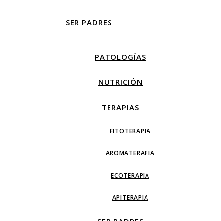
SER PADRES
PATOLOGÍAS
NUTRICIÓN
TERAPIAS
FITOTERAPIA
AROMATERAPIA
ECOTERAPIA
APITERAPIA