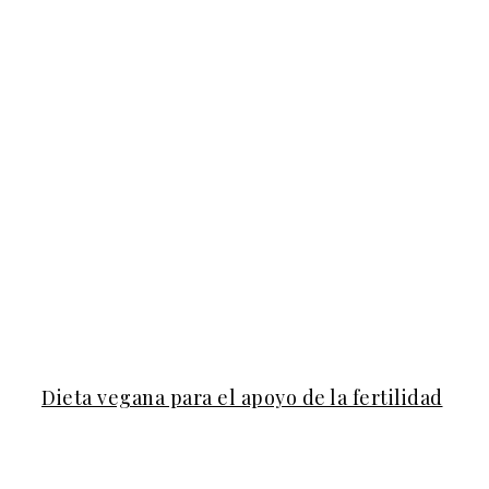
Dieta vegana para el apoyo de la fertilidad