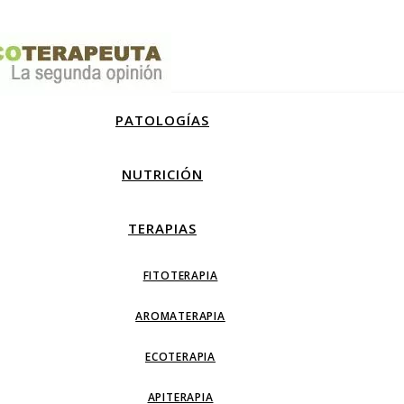
PATOLOGÍAS
NUTRICIÓN
TERAPIAS
FITOTERAPIA
AROMATERAPIA
ECOTERAPIA
APITERAPIA