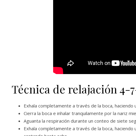
Técnica de relajación 4-7
Exhala completamente a través de la boca, haciendo 
Cierra la boca e inhalar tranquilamente por la nariz 
Aguanta la respiración durante un conteo de siete se
Exhala completamente a través de la boca, haciendo u