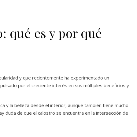
o: qué es y por qué
pularidad y que recientemente ha experimentado un
mpulsado por el creciente interés en sus múltiples beneficios y
ca y la belleza desde el interior, aunque también tiene mucho
ay duda de que el calostro se encuentra en la intersección de