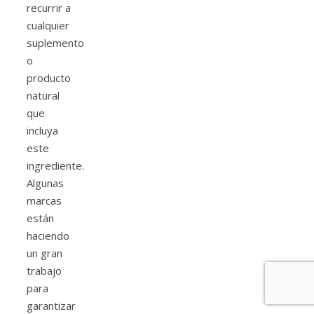
recurrir a
cualquier
suplemento
o
producto
natural
que
incluya
este
ingrediente.
Algunas
marcas
están
haciendo
un gran
trabajo
para
garantizar