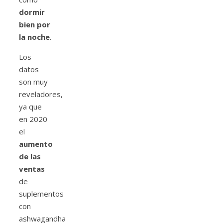
dormir
bien por
la noche
.
Los
datos
son muy
reveladores,
ya que
en 2020
el
aumento
de las
ventas
de
suplementos
con
ashwagandha