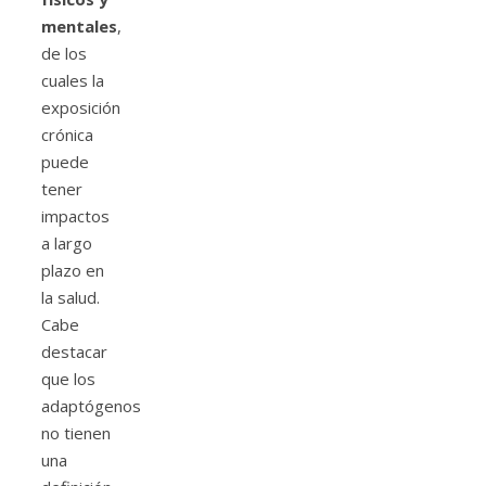
mentales
,
de los
cuales la
exposición
crónica
puede
tener
impactos
a largo
plazo en
la salud.
Cabe
destacar
que los
adaptógenos
no tienen
una