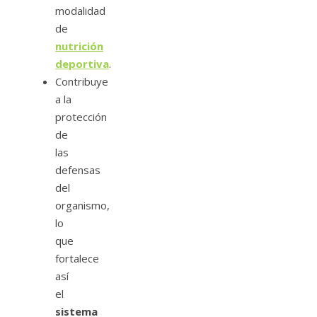
modalidad
de
nutrición
deportiva
.
Contribuye
a la
protección
de
las
defensas
del
organismo,
lo
que
fortalece
así
el
sistema