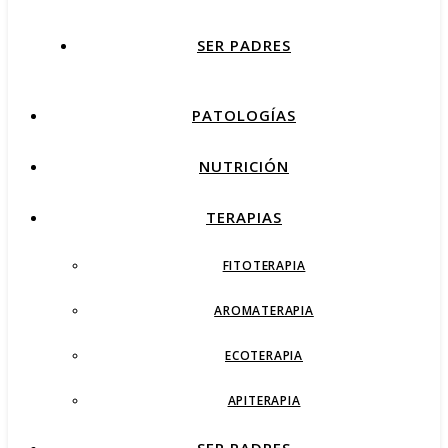
SER PADRES
PATOLOGÍAS
NUTRICIÓN
TERAPIAS
FITOTERAPIA
AROMATERAPIA
ECOTERAPIA
APITERAPIA