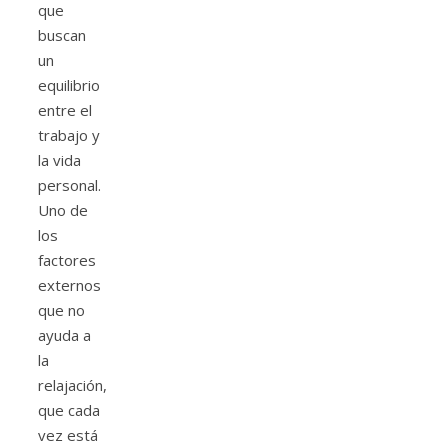
que
buscan
un
equilibrio
entre el
trabajo y
la vida
personal.
Uno de
los
factores
externos
que no
ayuda a
la
relajación,
que cada
vez está