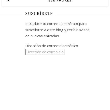
SER PADRES
SUSCRÍBETE
Introduce tu correo electrónico para
suscribirte a este blog y recibir avisos
de nuevas entradas.
Dirección de correo electrónico