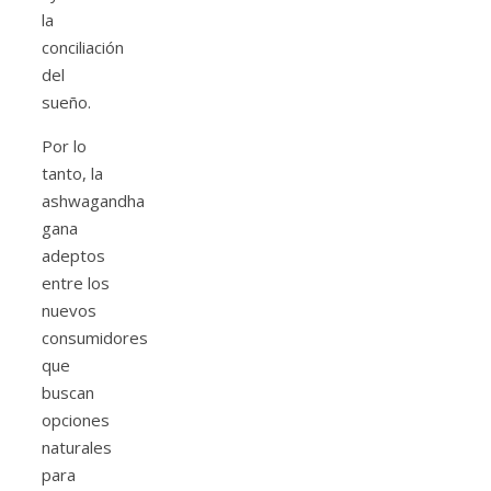
la
conciliación
del
sueño.
Por lo
tanto, la
ashwagandha
gana
adeptos
entre los
nuevos
consumidores
que
buscan
opciones
naturales
para