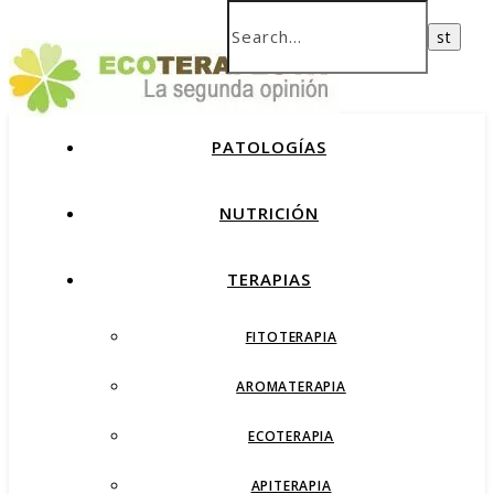
PATOLOGÍAS
NUTRICIÓN
TERAPIAS
FITOTERAPIA
AROMATERAPIA
ECOTERAPIA
APITERAPIA