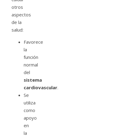
otros
aspectos
de la
salud:
Favorece
la
función
normal
del
sistema
cardiovascular
.
Se
utiliza
como
apoyo
en
la