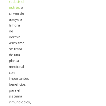
reducir el
estrés
o
sirven de
apoyo a
la hora
de
dormir.
Asimismo,
se trata
de una
planta
medicinal
con
importantes
beneficios
para el
sistema
inmunológico,