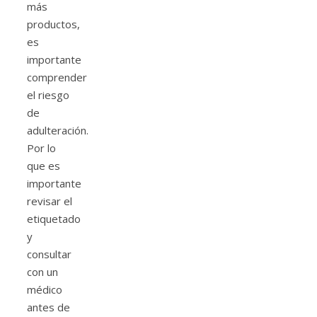
más
productos,
es
importante
comprender
el riesgo
de
adulteración.
Por lo
que es
importante
revisar el
etiquetado
y
consultar
con un
médico
antes de