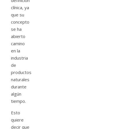
definición
clínica, ya
que su
concepto
se ha
abierto
camino
en la
industria
de
productos
naturales
durante
algún
tiempo.
Esto
quiere
decir que