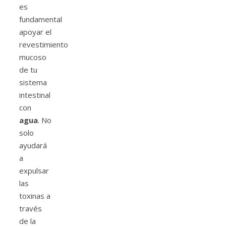
es
fundamental
apoyar el
revestimiento
mucoso
de tu
sistema
intestinal
con
agua
. No
solo
ayudará
a
expulsar
las
toxinas a
través
de la