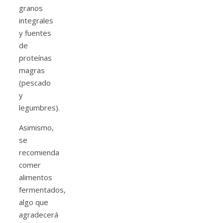
granos
integrales
y fuentes
de
proteínas
magras
(pescado
y
legumbres).
Asimismo,
se
recomienda
comer
alimentos
fermentados,
algo que
agradecerá