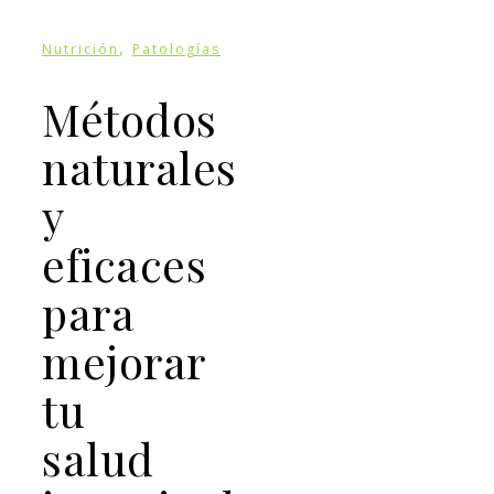
,
Nutrición
Patologías
Métodos
naturales
y
eficaces
para
mejorar
tu
salud