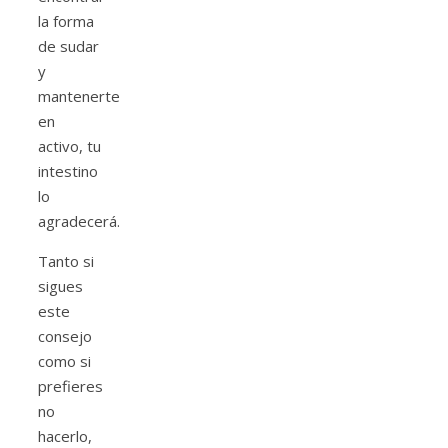
la forma
de sudar
y
mantenerte
en
activo, tu
intestino
lo
agradecerá.
Tanto si
sigues
este
consejo
como si
prefieres
no
hacerlo,