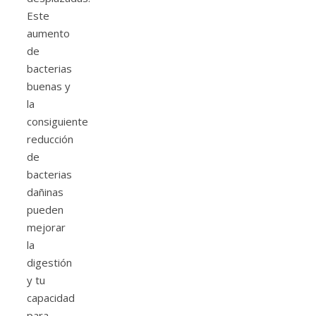
Este
aumento
de
bacterias
buenas y
la
consiguiente
reducción
de
bacterias
dañinas
pueden
mejorar
la
digestión
y tu
capacidad
para