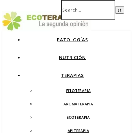
PATOLOGÍAS
NUTRICIÓN
TERAPIAS
FITOTERAPIA
AROMATERAPIA
ECOTERAPIA
APITERAPIA