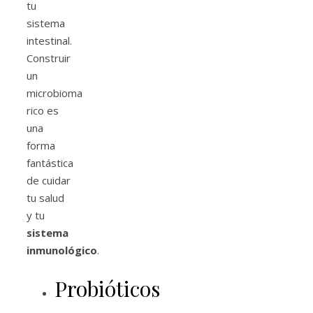
tu
sistema
intestinal.
Construir
un
microbioma
rico es
una
forma
fantástica
de cuidar
tu salud
y tu
sistema
inmunológico
.
Probióticos