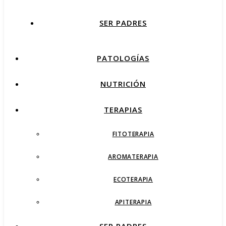
SER PADRES
PATOLOGÍAS
NUTRICIÓN
TERAPIAS
FITOTERAPIA
AROMATERAPIA
ECOTERAPIA
APITERAPIA