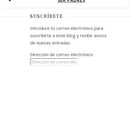
SER PADRES
SUSCRÍBETE
Introduce tu correo electrónico para
suscribirte a este blog y recibir avisos
de nuevas entradas.
Dirección de correo electrónico