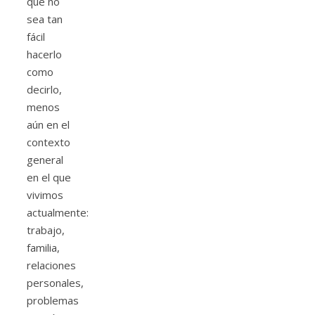
que no
sea tan
fácil
hacerlo
como
decirlo,
menos
aún en el
contexto
general
en el que
vivimos
actualmente:
trabajo,
familia,
relaciones
personales,
problemas