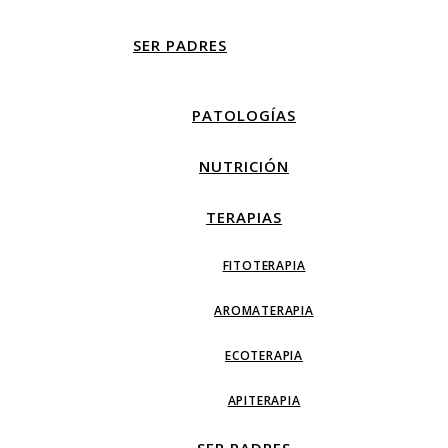
SER PADRES
PATOLOGÍAS
NUTRICIÓN
TERAPIAS
FITOTERAPIA
AROMATERAPIA
ECOTERAPIA
APITERAPIA