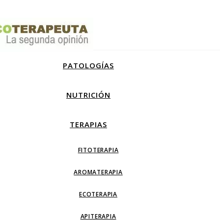
PATOLOGÍAS
NUTRICIÓN
TERAPIAS
FITOTERAPIA
AROMATERAPIA
ECOTERAPIA
APITERAPIA