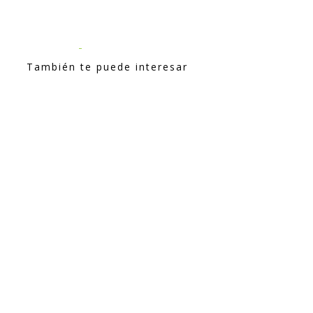
También te puede interesar