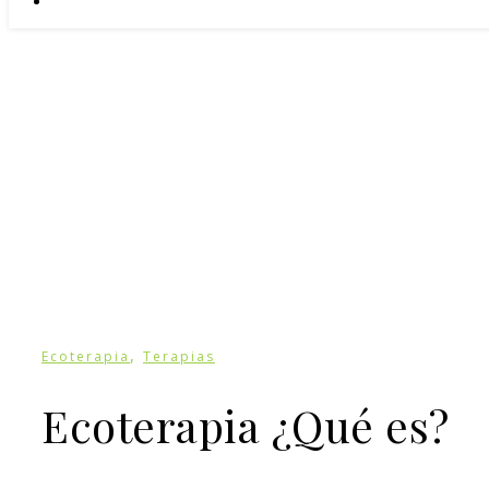
,
Ecoterapia
Terapias
Ecoterapia ¿Qué es?