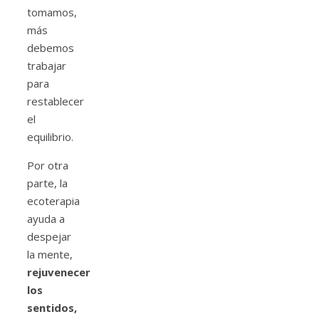
tomamos,
más
debemos
trabajar
para
restablecer
el
equilibrio.
Por otra
parte, la
ecoterapia
ayuda a
despejar
la mente,
rejuvenecer
los
sentidos,