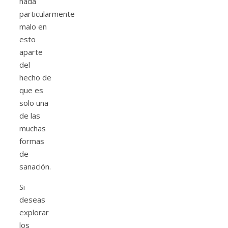
nada
particularmente
malo en
esto
aparte
del
hecho de
que es
solo una
de las
muchas
formas
de
sanación.
Si
deseas
explorar
los