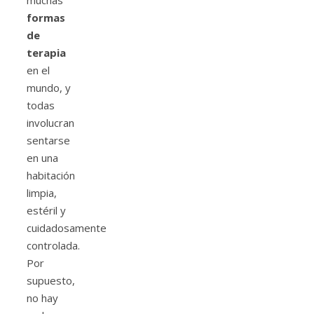
muchas
formas
de
terapia
en el
mundo, y
todas
involucran
sentarse
en una
habitación
limpia,
estéril y
cuidadosamente
controlada.
Por
supuesto,
no hay