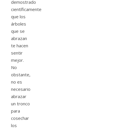
demostrado
científicamente
que los
árboles
que se
abrazan
te hacen
sentir
mejor.
No
obstante,
no es
necesario
abrazar
un tronco
para
cosechar
los