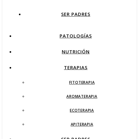
SER PADRES
PATOLOGÍAS
NUTRICIÓN
TERAPIAS
FITOTERAPIA
AROMATERAPIA
ECOTERAPIA
APITERAPIA