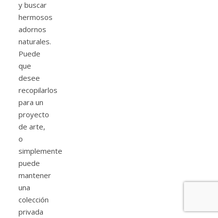
y buscar
hermosos
adornos
naturales.
Puede
que
desee
recopilarlos
para un
proyecto
de arte,
o
simplemente
puede
mantener
una
colección
privada