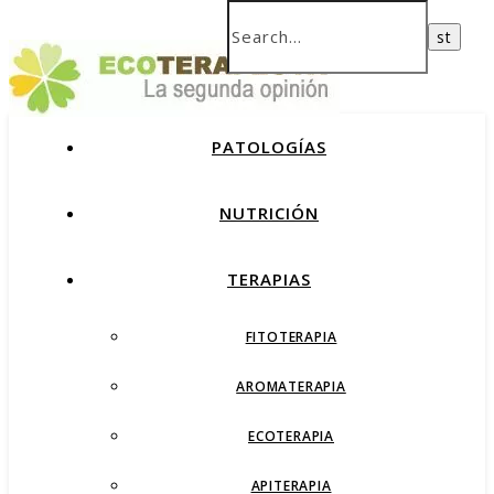
PATOLOGÍAS
NUTRICIÓN
TERAPIAS
FITOTERAPIA
AROMATERAPIA
ECOTERAPIA
APITERAPIA