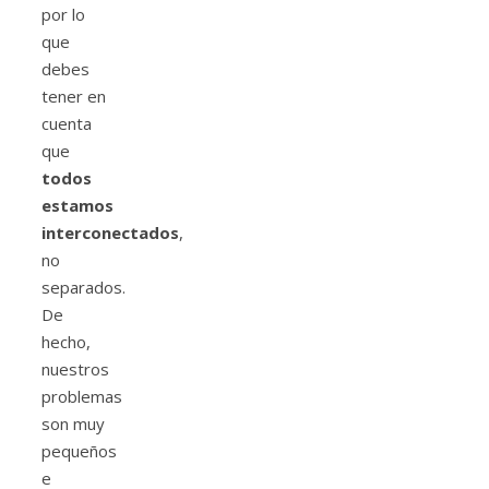
por lo
que
debes
tener en
cuenta
que
todos
estamos
interconectados
,
no
separados.
De
hecho,
nuestros
problemas
son muy
pequeños
e