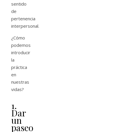
sentido
de
pertenencia
interpersonal.
¿Cómo
podemos
introducir
la
práctica
en
nuestras
vidas?
1.
Dar
un
paseo