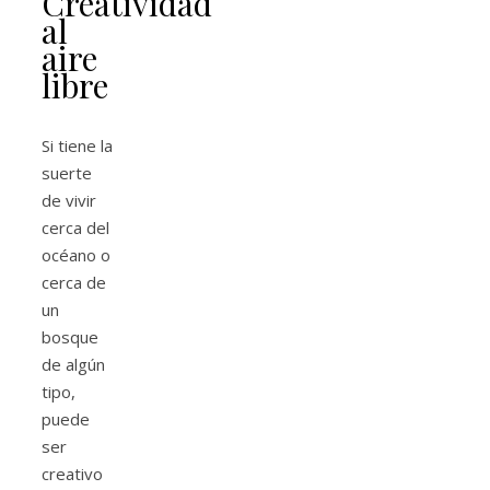
Creatividad
al
aire
libre
Si tiene la
suerte
de vivir
cerca del
océano o
cerca de
un
bosque
de algún
tipo,
puede
ser
creativo