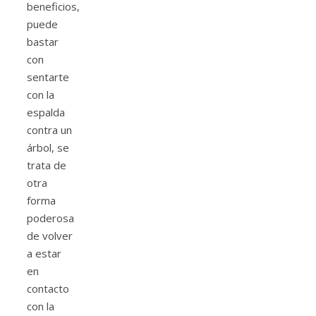
beneficios,
puede
bastar
con
sentarte
con la
espalda
contra un
árbol, se
trata de
otra
forma
poderosa
de volver
a estar
en
contacto
con la