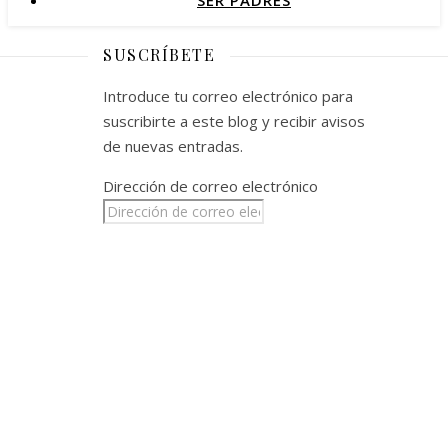
SER PADRES
SUSCRÍBETE
Introduce tu correo electrónico para
suscribirte a este blog y recibir avisos
de nuevas entradas.
Dirección de correo electrónico