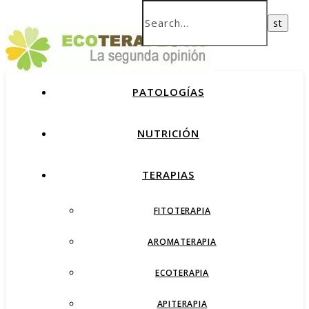
PATOLOGÍAS
NUTRICIÓN
TERAPIAS
FITOTERAPIA
AROMATERAPIA
ECOTERAPIA
APITERAPIA