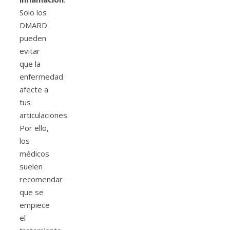
Solo los
DMARD
pueden
evitar
que la
enfermedad
afecte a
tus
articulaciones.
Por ello,
los
médicos
suelen
recomendar
que se
empiece
el