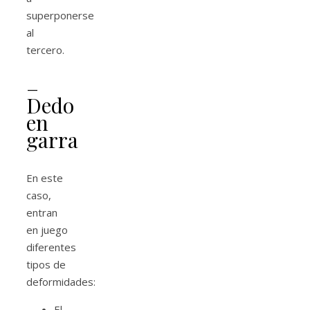
superponerse
al
tercero.
–
Dedo
en
garra
En este
caso,
entran
en juego
diferentes
tipos de
deformidades:
El