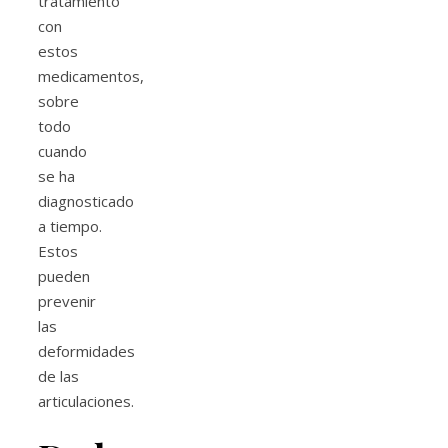
tratamiento
con
estos
medicamentos,
sobre
todo
cuando
se ha
diagnosticado
a tiempo.
Estos
pueden
prevenir
las
deformidades
de las
articulaciones.