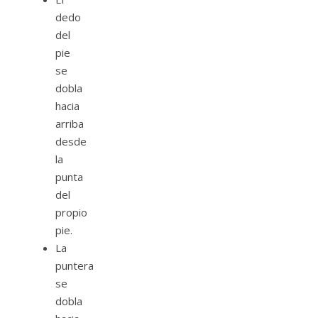
dedo
del
pie
se
dobla
hacia
arriba
desde
la
punta
del
propio
pie.
La
puntera
se
dobla