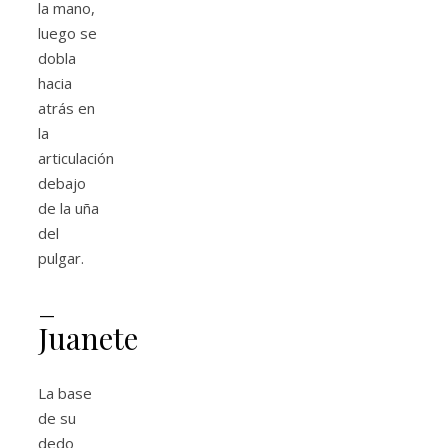
la mano,
luego se
dobla
hacia
atrás en
la
articulación
debajo
de la uña
del
pulgar.
–
Juanete
La base
de su
dedo