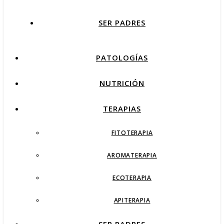
SER PADRES
PATOLOGÍAS
NUTRICIÓN
TERAPIAS
FITOTERAPIA
AROMATERAPIA
ECOTERAPIA
APITERAPIA