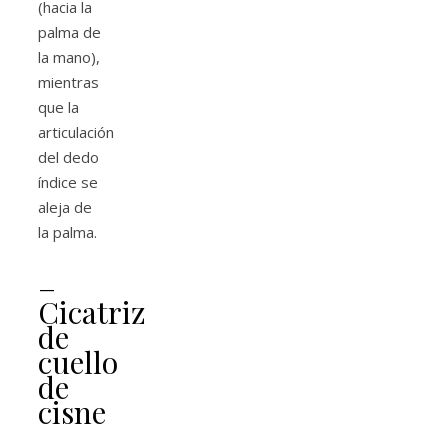
(hacia la
palma de
la mano),
mientras
que la
articulación
del dedo
índice se
aleja de
la palma.
–
Cicatriz
de
cuello
de
cisne