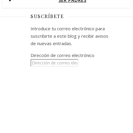
SER PADRES
SUSCRÍBETE
Introduce tu correo electrónico para
suscribirte a este blog y recibir avisos
de nuevas entradas.
Dirección de correo electrónico