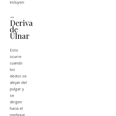
incluyen:
–
Deriva
de
Ulnar
Esto
ocurre
cuando
los
dedos se
alejan del
pulgar y
se
dirigen
hacia el
meñique.