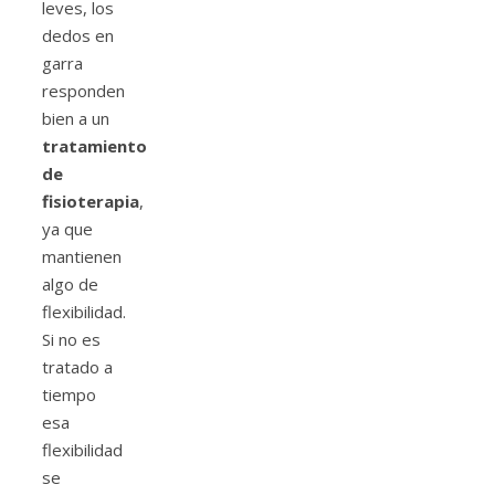
leves, los
dedos en
garra
responden
bien a un
tratamiento
de
fisioterapia
,
ya que
mantienen
algo de
flexibilidad.
Si no es
tratado a
tiempo
esa
flexibilidad
se